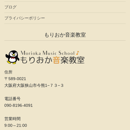
ブログ
プライバシーポリシー
もりおか音楽教室
住所
〒589-0021
大阪府大阪狭山市今熊1−７３−３
電話番号
090-8196-4091
営業時間
9:00～21:00