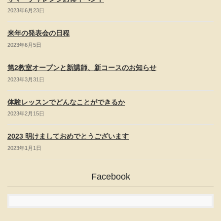
2023年6月23日
来年の発表会の日程
2023年6月5日
第2教室オープンと新講師、新コースのお知らせ
2023年3月31日
体験レッスンでどんなことができるか
2023年2月15日
2023 明けましておめでとうございます
2023年1月1日
Facebook