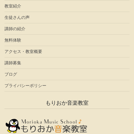
教室紹介
生徒さんの声
講師の紹介
無料体験
アクセス・教室概要
講師募集
ブログ
プライバシーポリシー
もりおか音楽教室