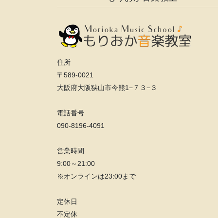
住所
〒589-0021
大阪府大阪狭山市今熊1−７３−３
電話番号
090-8196-4091
営業時間
9:00～21:00
※オンラインは23:00まで
定休日
不定休