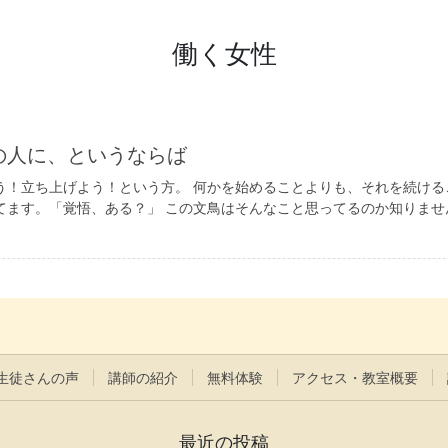
働く女性
の人に、というならば
う！立ち上げよう！という方。 何かを始めることよりも、それを続ける
ます。「覚悟、ある？」 この文鳥はそんなこと思ってるのか知りませんが
生徒さんの声
講師の紹介
無料体験
アクセス・教室概要
最近の投稿