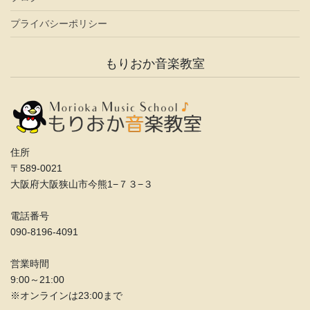
プライバシーポリシー
もりおか音楽教室
住所
〒589-0021
大阪府大阪狭山市今熊1−７３−３
電話番号
090-8196-4091
営業時間
9:00～21:00
※オンラインは23:00まで