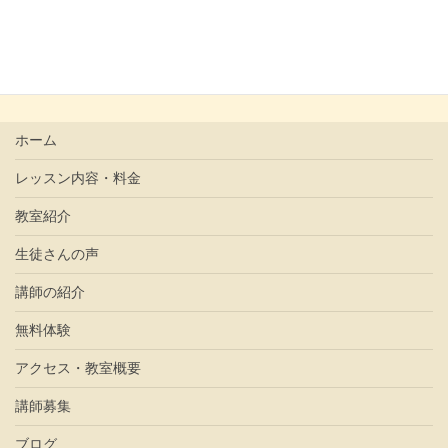
そして、ぐるっと回ってまた堺市から登り、 また […]
ホーム
レッスン内容・料金
教室紹介
生徒さんの声
講師の紹介
無料体験
アクセス・教室概要
講師募集
ブログ