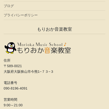
ブログ
プライバシーポリシー
もりおか音楽教室
住所
〒589-0021
大阪府大阪狭山市今熊1−７３−３
電話番号
090-8196-4091
営業時間
9:00～21:00